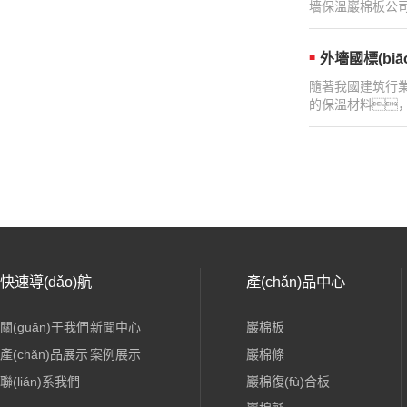
墻保溫巖棉板公司應(
外墻國標(biā
隨著我國建筑行業(
的保溫材料，因
快速導(dǎo)航
產(chǎn)品中心
關(guān)于我們
新聞中心
巖棉板
產(chǎn)品展示
案例展示
巖棉條
聯(lián)系我們
巖棉復(fù)合板